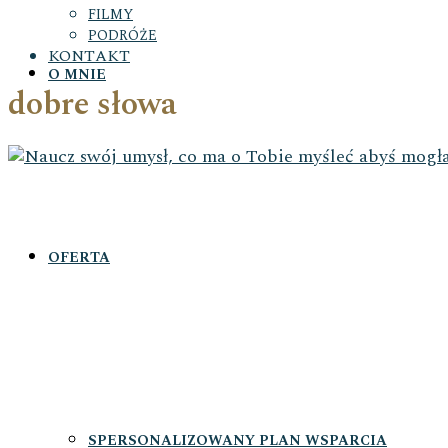
FILMY
PODRÓŻE
KONTAKT
O MNIE
dobre słowa
OFERTA
SPERSONALIZOWANY PLAN WSPARCIA