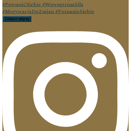
Zobacz więcej