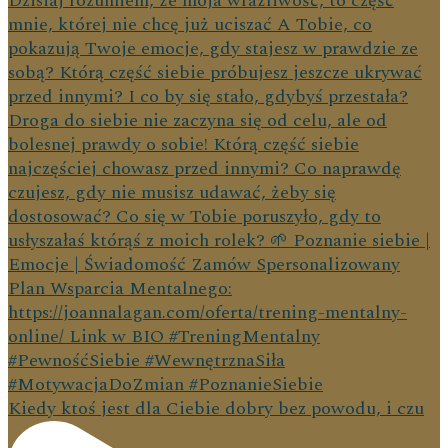
Kiedy ktoś jest dla Ciebie dobry bez powodu, i czu