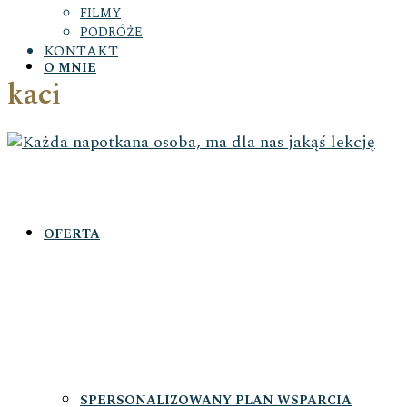
FILMY
PODRÓŻE
KONTAKT
O MNIE
kaci
OFERTA
SPERSONALIZOWANY PLAN WSPARCIA