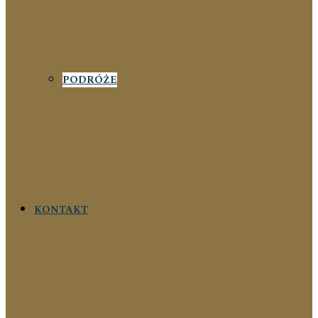
PODRÓŻE
KONTAKT