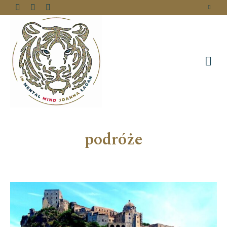
podróże