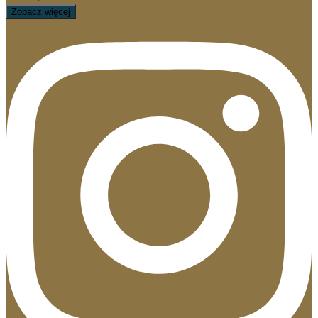
Zobacz więcej