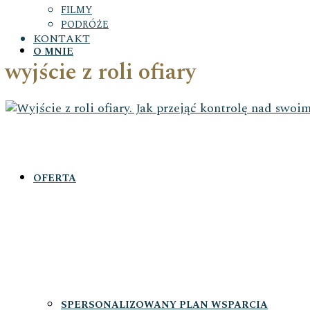
FILMY
PODRÓŻE
KONTAKT
O MNIE
wyjście z roli ofiary
OFERTA
SPERSONALIZOWANY PLAN WSPARCIA