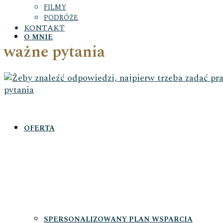
FILMY
PODRÓŻE
KONTAKT
O MNIE
ważne pytania
OFERTA
SPERSONALIZOWANY PLAN WSPARCIA