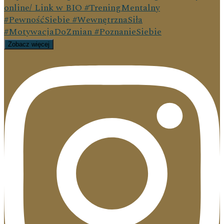
Zobacz więcej