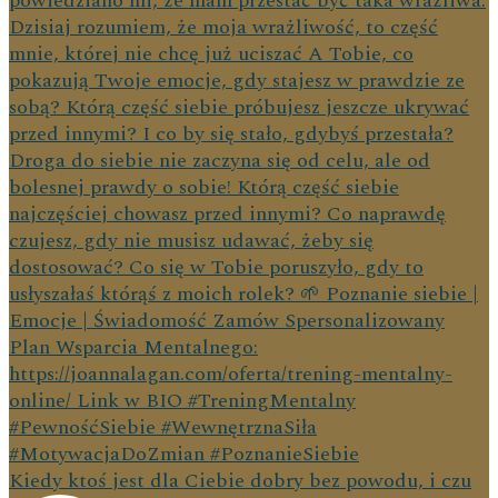
Kiedy ktoś jest dla Ciebie dobry bez powodu, i czu