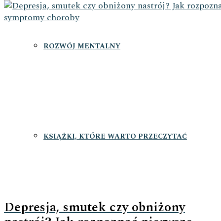
ROZWÓJ MENTALNY
KSIĄŻKI, KTÓRE WARTO PRZECZYTAĆ
Depresja, smutek czy obniżony