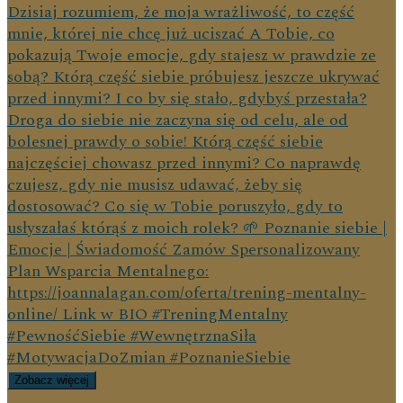
Zobacz więcej