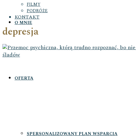
FILMY
PODRÓŻE
KONTAKT
O MNIE
depresja
OFERTA
SPERSONALIZOWANY PLAN WSPARCIA