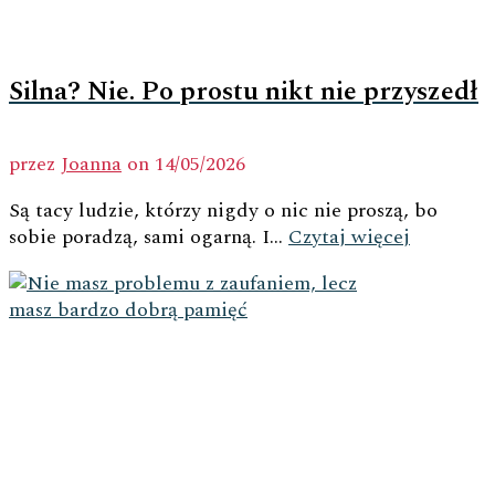
Silna? Nie. Po prostu nikt nie przyszedł
przez
Joanna
on
14/05/2026
Są tacy ludzie, którzy nigdy o nic nie proszą, bo
sobie poradzą, sami ogarną. I...
Czytaj więcej