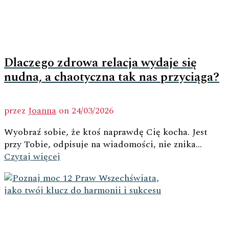
Dlaczego zdrowa relacja wydaje się
nudna, a chaotyczna tak nas przyciąga?
przez
Joanna
on
24/03/2026
Wyobraź sobie, że ktoś naprawdę Cię kocha. Jest
przy Tobie, odpisuje na wiadomości, nie znika...
Czytaj więcej