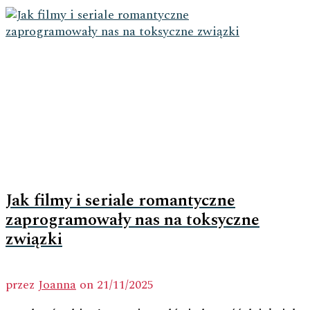
Jak filmy i seriale romantyczne
zaprogramowały nas na toksyczne
związki
przez
Joanna
on
21/11/2025