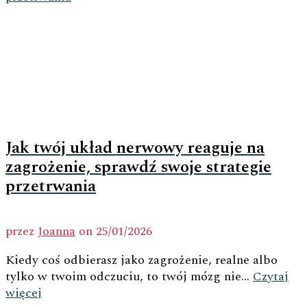
Jak twój układ nerwowy reaguje na
zagrożenie, sprawdź swoje strategie
przetrwania
przez
Joanna
on
25/01/2026
Kiedy coś odbierasz jako zagrożenie, realne albo
tylko w twoim odczuciu, to twój mózg nie...
Czytaj
więcej