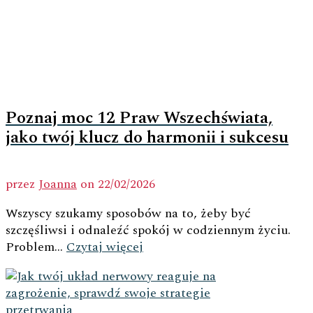
Poznaj moc 12 Praw Wszechświata,
jako twój klucz do harmonii i sukcesu
przez
Joanna
on
22/02/2026
Wszyscy szukamy sposobów na to, żeby być
szczęśliwsi i odnaleźć spokój w codziennym życiu.
Problem...
Czytaj więcej