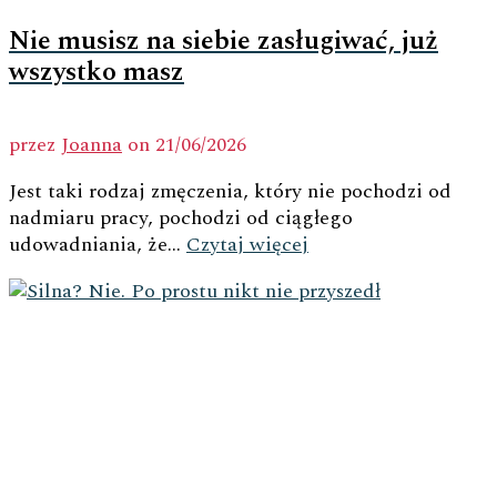
Nie musisz na siebie zasługiwać, już
wszystko masz
przez
Joanna
on
21/06/2026
Jest taki rodzaj zmęczenia, który nie pochodzi od
nadmiaru pracy, pochodzi od ciągłego
udowadniania, że...
Czytaj więcej