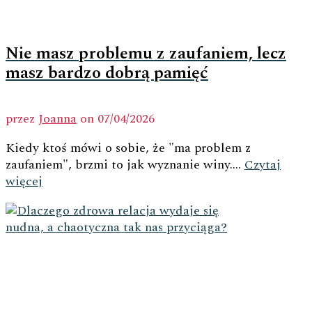
Nie masz problemu z zaufaniem, lecz
masz bardzo dobrą pamięć
przez
Joanna
on
07/04/2026
Kiedy ktoś mówi o sobie, że "ma problem z
zaufaniem", brzmi to jak wyznanie winy....
Czytaj
więcej