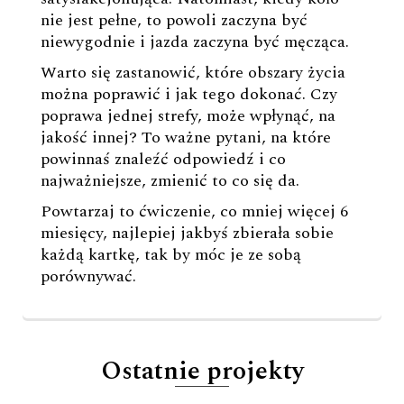
nie jest pełne, to powoli zaczyna być
niewygodnie i jazda zaczyna być męcząca.
Warto się zastanowić, które obszary życia
można poprawić i jak tego dokonać. Czy
poprawa jednej strefy, może wpłynąć, na
jakość innej? To ważne pytani, na które
powinnaś znaleźć odpowiedź i co
najważniejsze, zmienić to co się da.
Powtarzaj to ćwiczenie, co mniej więcej 6
miesięcy, najlepiej jakbyś zbierała sobie
każdą kartkę, tak by móc je ze sobą
porównywać.
Ostatnie projekty