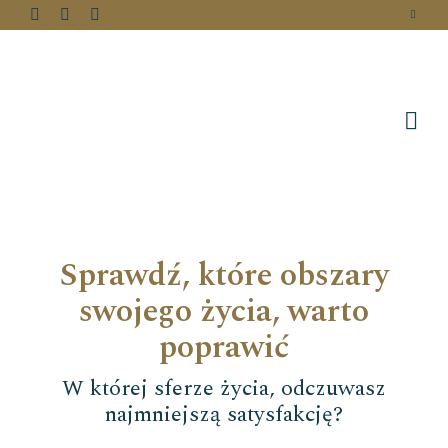
Sprawdź, które obszary
swojego życia, warto
poprawić
W której sferze życia, odczuwasz
najmniejszą satysfakcję?