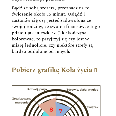
Bądź ze sobą szczera, przeznacz na to
ćwiczenie około 15 minut. Usiądź i
zastanów się czy jesteś zadowolona ze
swojej rodziny, ze swoich finansów, z tego
gdzie i jak mieszkasz. Jak skończysz
kolorować, to przyjrzyj się czy jest w
miarę jednolicie, czy niektóre strefy są
bardzo oddalone od innych.
Pobierz grafikę Koła życia